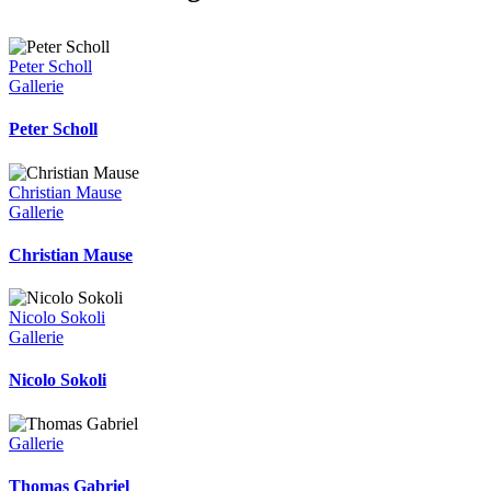
Peter Scholl
Gallerie
Peter Scholl
Christian Mause
Gallerie
Christian Mause
Nicolo Sokoli
Gallerie
Nicolo Sokoli
Gallerie
Thomas Gabriel