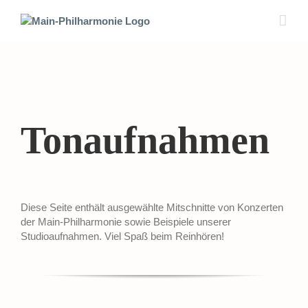
Zum
Inhalt
springen
Tonaufnahmen
Diese Seite enthält ausgewählte Mitschnitte von Konzerten
der Main-Philharmonie sowie Beispiele unserer
Studioaufnahmen. Viel Spaß beim Reinhören!