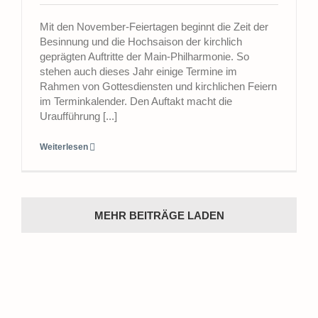
Mit den November-Feiertagen beginnt die Zeit der
Besinnung und die Hochsaison der kirchlich
geprägten Auftritte der Main-Philharmonie. So
stehen auch dieses Jahr einige Termine im
Rahmen von Gottesdiensten und kirchlichen Feiern
im Terminkalender. Den Auftakt macht die
Uraufführung [...]
Weiterlesen
MEHR BEITRÄGE LADEN