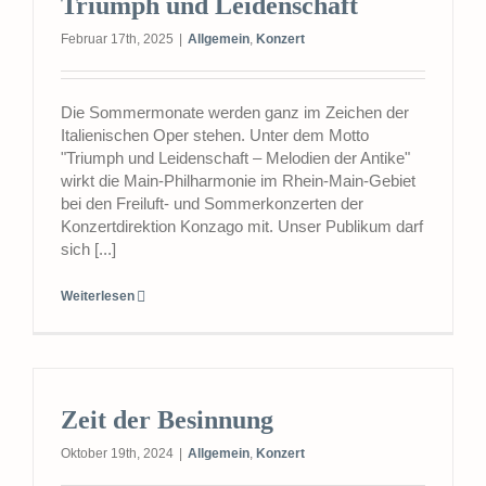
Triumph und Leidenschaft
Februar 17th, 2025
|
Allgemein
,
Konzert
Die Sommermonate werden ganz im Zeichen der
Italienischen Oper stehen. Unter dem Motto
"Triumph und Leidenschaft – Melodien der Antike"
wirkt die Main-Philharmonie im Rhein-Main-Gebiet
bei den Freiluft- und Sommerkonzerten der
Konzertdirektion Konzago mit. Unser Publikum darf
sich [...]
Weiterlesen
Zeit der Besinnung
Oktober 19th, 2024
|
Allgemein
,
Konzert