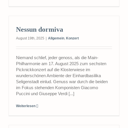
Nessun dormiva
August 19th, 2025
|
Allgemein
,
Konzert
Niemand schlief, jeder genoss, als die Main-
Philharmonie am 17. August 2025 zum sechsten
Picknickkonzert auf die Klosterwiese im
wunderschönen Ambiente der Einhardbasilika
Seligenstadt einlud. Genuss war durch die beiden
im Fokus stehenden Komponisten Giacomo
Puccini und Giuseppe Verdi [...]
Weiterlesen