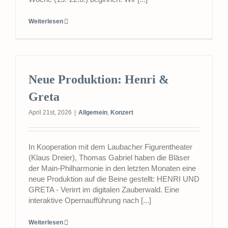
Weiterlesen
Neue Produktion: Henri &
Greta
April 21st, 2026
|
Allgemein
,
Konzert
In Kooperation mit dem Laubacher Figurentheater
(Klaus Dreier), Thomas Gabriel haben die Bläser
der Main-Philharmonie in den letzten Monaten eine
neue Produktion auf die Beine gestellt: HENRI UND
GRETA - Verirrt im digitalen Zauberwald. Eine
interaktive Opernaufführung nach [...]
Weiterlesen