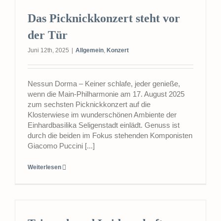
Das Picknickkonzert steht vor
der Tür
Juni 12th, 2025
|
Allgemein
,
Konzert
Nessun Dorma – Keiner schlafe, jeder genieße,
wenn die Main-Philharmonie am 17. August 2025
zum sechsten Picknickkonzert auf die
Klosterwiese im wunderschönen Ambiente der
Einhardbasilika Seligenstadt einlädt. Genuss ist
durch die beiden im Fokus stehenden Komponisten
Giacomo Puccini [...]
Weiterlesen