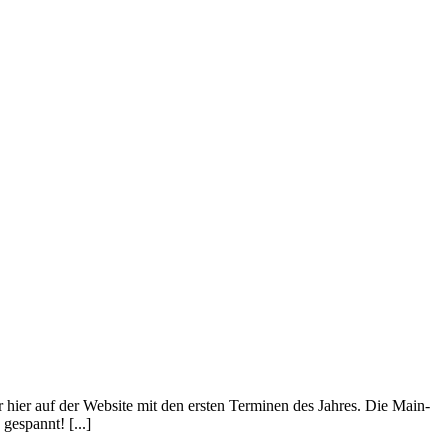
 hier auf der Website mit den ersten Terminen des Jahres. Die Main-
espannt! [...]