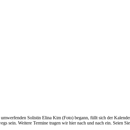
umwerfenden Solistin Elina Kim (Foto) begann, füllt sich der Kalender
 sein. Weitere Termine tragen wir hier nach und nach ein. Seien Sie g