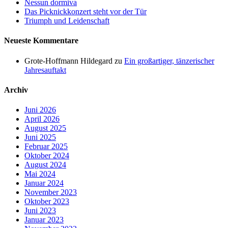
Nessun dormiva
Das Picknickkonzert steht vor der Tür
Triumph und Leidenschaft
Neueste Kommentare
Grote-Hoffmann Hildegard
zu
Ein großartiger, tänzerischer
Jahresauftakt
Archiv
Juni 2026
April 2026
August 2025
Juni 2025
Februar 2025
Oktober 2024
August 2024
Mai 2024
Januar 2024
November 2023
Oktober 2023
Juni 2023
Januar 2023