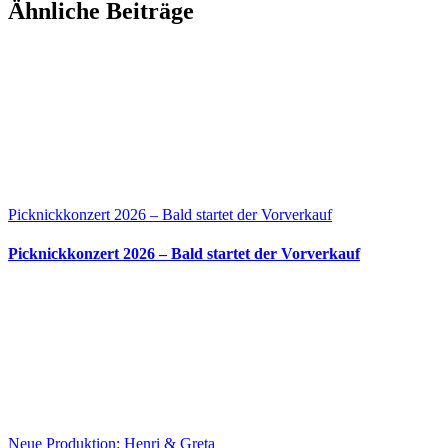
Ähnliche Beiträge
Picknickkonzert 2026 – Bald startet der Vorverkauf
Picknickkonzert 2026 – Bald startet der Vorverkauf
Neue Produktion: Henri & Greta