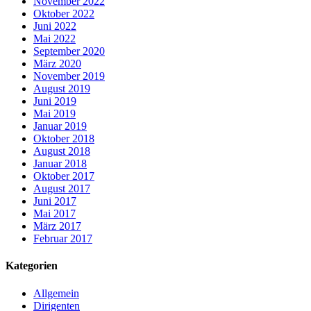
November 2022
Oktober 2022
Juni 2022
Mai 2022
September 2020
März 2020
November 2019
August 2019
Juni 2019
Mai 2019
Januar 2019
Oktober 2018
August 2018
Januar 2018
Oktober 2017
August 2017
Juni 2017
Mai 2017
März 2017
Februar 2017
Kategorien
Allgemein
Dirigenten