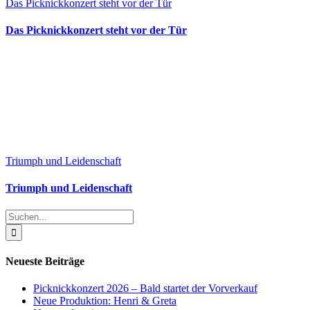
Das Picknickkonzert steht vor der Tür
Das Picknickkonzert steht vor der Tür
Triumph und Leidenschaft
Triumph und Leidenschaft
Suche
nach:
Neueste Beiträge
Picknickkonzert 2026 – Bald startet der Vorverkauf
Neue Produktion: Henri & Greta