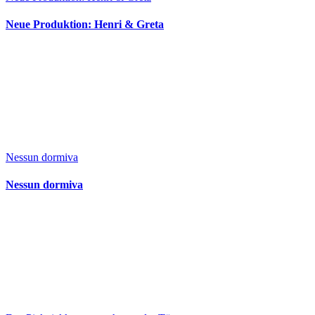
Neue Produktion: Henri & Greta
Nessun dormiva
Nessun dormiva