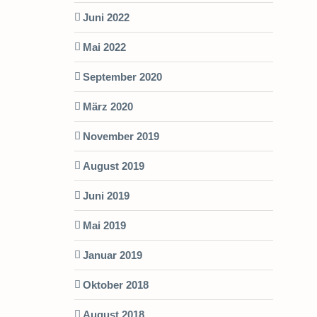
Juni 2022
Mai 2022
September 2020
März 2020
November 2019
August 2019
Juni 2019
Mai 2019
Januar 2019
Oktober 2018
August 2018