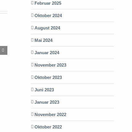
Februar 2025
Oktober 2024
August 2024
Mai 2024
h
Januar 2024
chaft
November 2023
Oktober 2023
Juni 2023
Januar 2023
November 2022
Oktober 2022