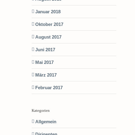
Januar 2018
Oktober 2017
August 2017
Juni 2017
Mai 2017
März 2017
Februar 2017
Kategorien
Allgemein
Dirigenten