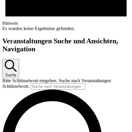
Hinweis
Es wurden keine Ergebnisse gefunden.
Veranstaltungen Suche und Ansichten,
Navigation
Suche
Bitte Schlüsselwort eingeben. Suche nach Veranstaltungen
Schlüsselwort.