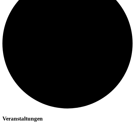
Veranstaltungen