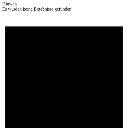
Hinweis
Es wurden keine Ergebnisse gefunden.