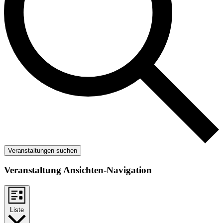
Veranstaltungen suchen
Veranstaltung Ansichten-Navigation
Liste