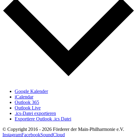
Google Kalender
iCalendar
Outlook 365
Outlook Live
.ics-Datei exportieren
Exportiere Outlook .ics Datei
© Copyright 2016 -
2026 Förderer der Main-Philharmonie e.V.
Instagram
Facebook
SoundCloud