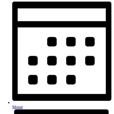
Monat