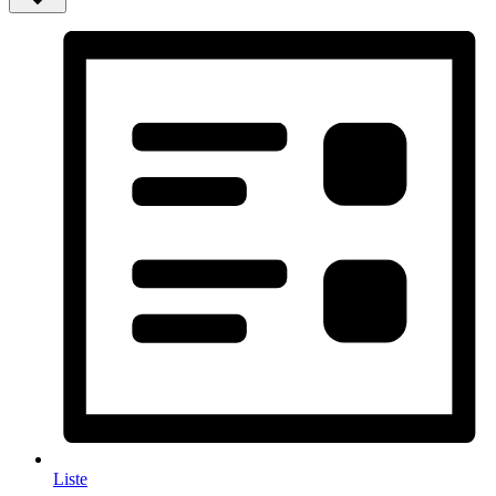
Liste