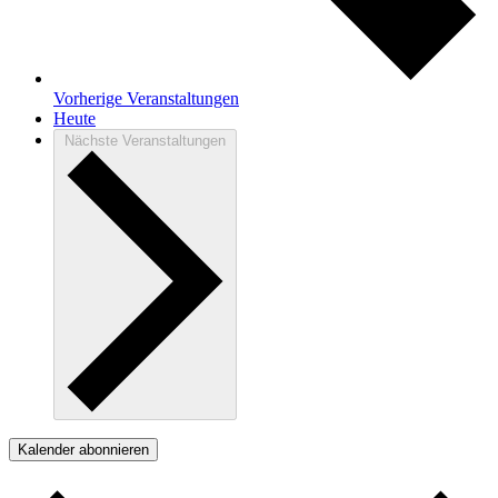
Vorherige
Veranstaltungen
Heute
Nächste
Veranstaltungen
Kalender abonnieren