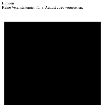
Hinweis
Keine Veranstaltungen für 8. August 2026 vorgesehen.