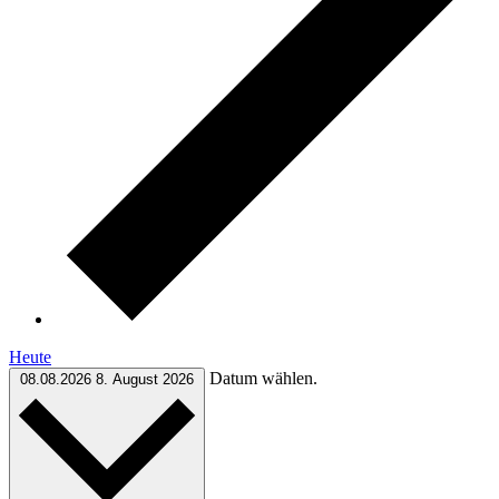
Heute
Datum wählen.
08.08.2026
8. August 2026