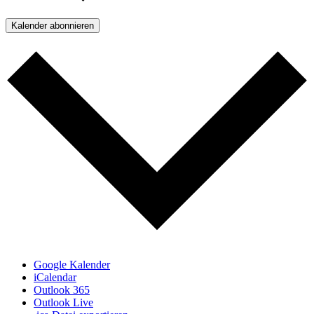
Kalender abonnieren
Google Kalender
iCalendar
Outlook 365
Outlook Live