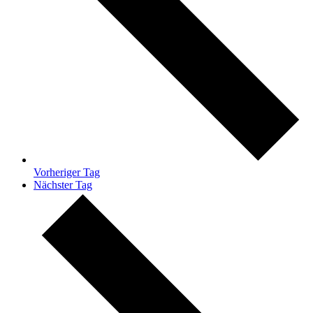
Vorheriger Tag
Nächster Tag