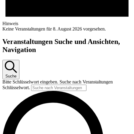
Hinweis
Keine Veranstaltungen für 8. August 2026 vorgesehen.
Veranstaltungen Suche und Ansichten,
Navigation
Suche
Bitte Schlüsselwort eingeben. Suche nach Veranstaltungen
Schlüsselwort.