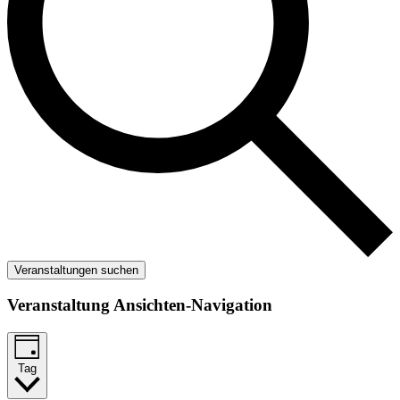
Veranstaltungen suchen
Veranstaltung Ansichten-Navigation
Tag