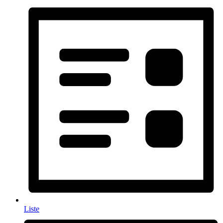
Liste