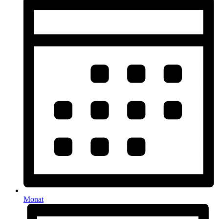
Monat