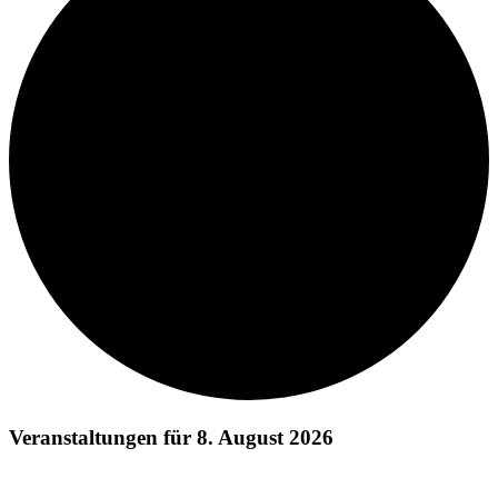
Veranstaltungen für 8. August 2026