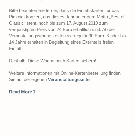
Bitte beachten Sie ferner, dass die Eintrittskarten für das
Picknickkonzert, das dieses Jahr unter dem Motto „Best of
Classic“ steht, noch bis zum 17. August 2019 zum
vergünstigten Preis von 24 Euro erhältlich sind. Ab der
Veranstaltungswoche kosten sie regulär 30 Euro. Kinder bis
14 Jahre erhalten in Begleitung eines Elternteils freien
Eintritt.
Deshalb: Diese Woche noch Karten sichern!
Weitere Informationen mit Online-Kartenbestellung finden
Sie auf der eigenen
Veranstaltungsseite
.
Read More