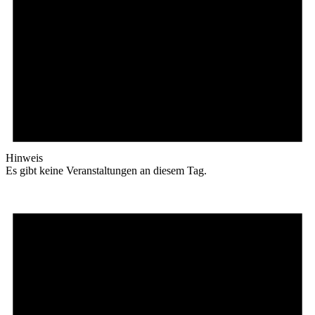
Hinweis
Es gibt keine Veranstaltungen an diesem Tag.