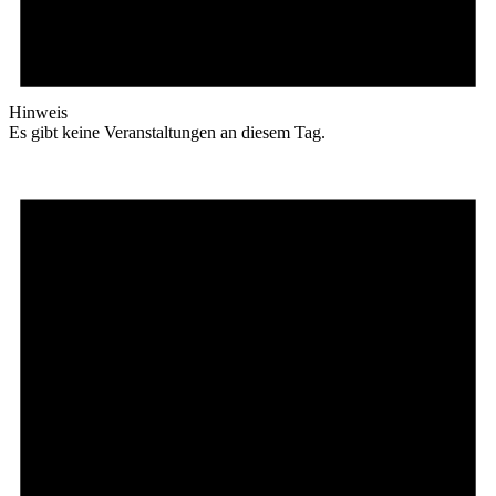
Hinweis
Es gibt keine Veranstaltungen an diesem Tag.