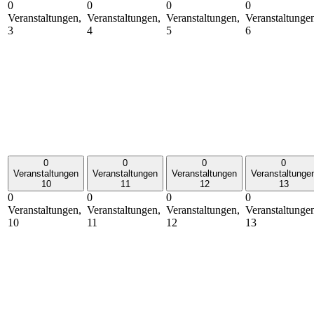
0
0
0
0
Veranstaltungen,
Veranstaltungen,
Veranstaltungen,
Veranstaltunge
3
4
5
6
0
0
0
0
Veranstaltungen
Veranstaltungen
Veranstaltungen
Veranstaltunge
10
11
12
13
0
0
0
0
Veranstaltungen,
Veranstaltungen,
Veranstaltungen,
Veranstaltunge
10
11
12
13