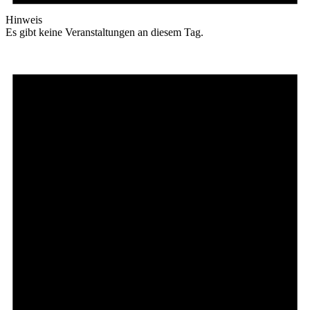
Hinweis
Es gibt keine Veranstaltungen an diesem Tag.