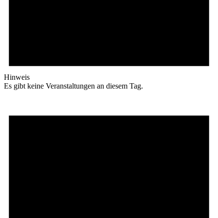
Hinweis
Es gibt keine Veranstaltungen an diesem Tag.