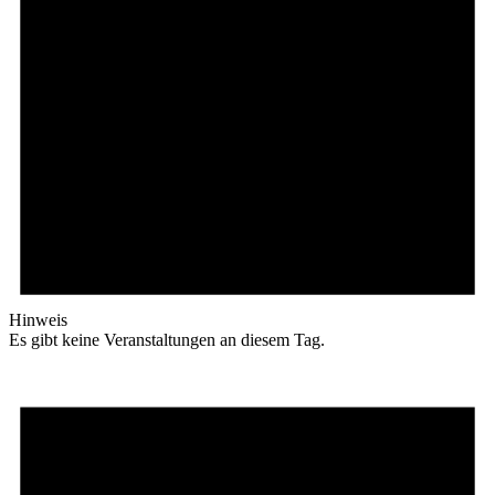
Hinweis
Es gibt keine Veranstaltungen an diesem Tag.