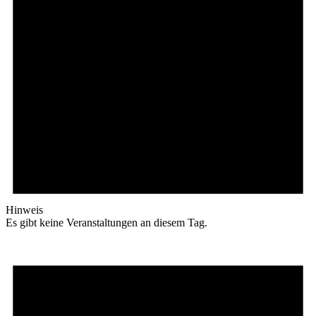
Hinweis
Es gibt keine Veranstaltungen an diesem Tag.