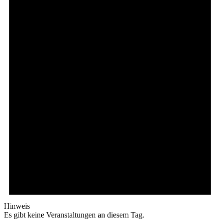
Hinweis
Es gibt keine Veranstaltungen an diesem Tag.