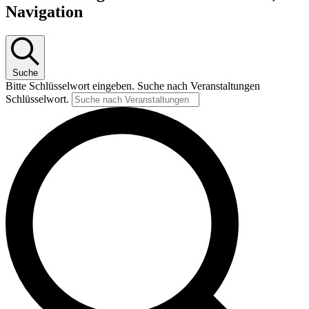
Navigation
Suche
Bitte Schlüsselwort eingeben. Suche nach Veranstaltungen
Schlüsselwort.