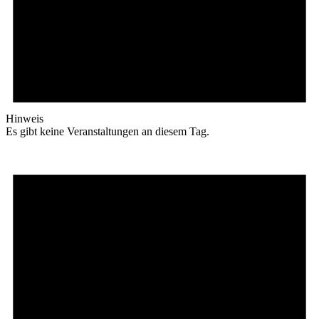
Hinweis
Es gibt keine Veranstaltungen an diesem Tag.