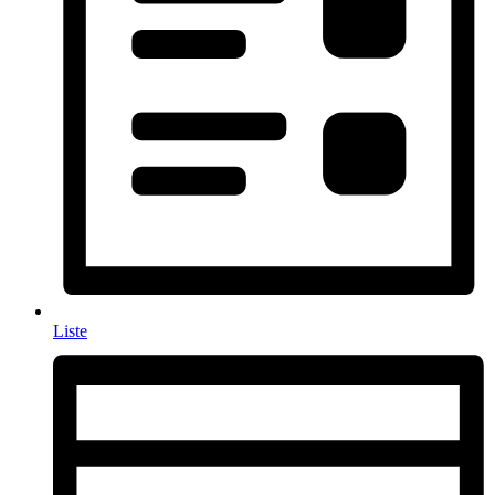
Liste