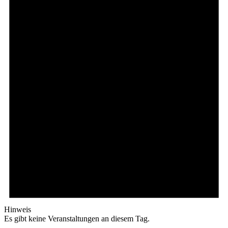
Hinweis
Es gibt keine Veranstaltungen an diesem Tag.