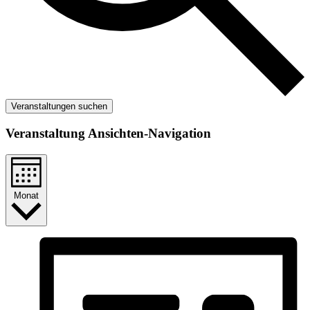
Veranstaltungen suchen
Veranstaltung Ansichten-Navigation
Monat