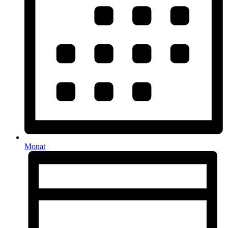
Monat