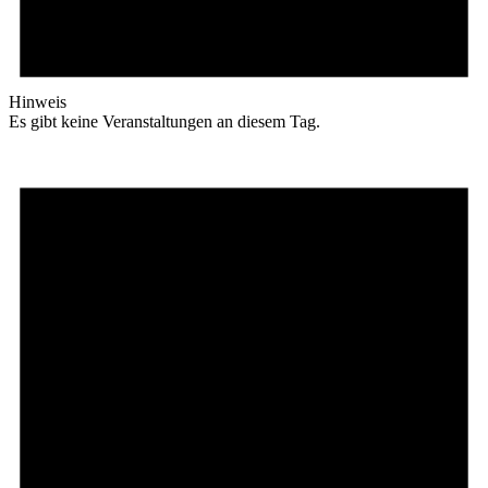
Hinweis
Es gibt keine Veranstaltungen an diesem Tag.