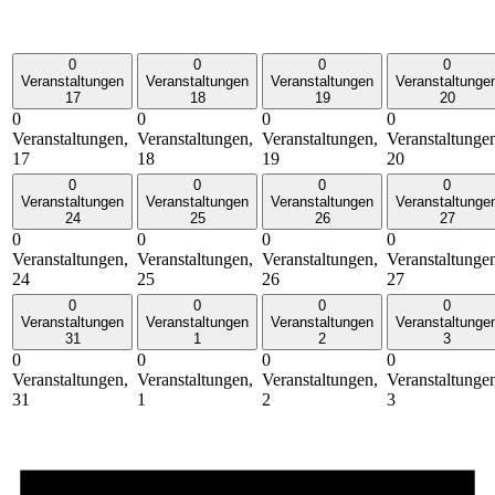
0
0
0
0
Veranstaltungen
Veranstaltungen
Veranstaltungen
Veranstaltunge
17
18
19
20
0
0
0
0
Veranstaltungen,
Veranstaltungen,
Veranstaltungen,
Veranstaltunge
17
18
19
20
0
0
0
0
Veranstaltungen
Veranstaltungen
Veranstaltungen
Veranstaltunge
24
25
26
27
0
0
0
0
Veranstaltungen,
Veranstaltungen,
Veranstaltungen,
Veranstaltunge
24
25
26
27
0
0
0
0
Veranstaltungen
Veranstaltungen
Veranstaltungen
Veranstaltunge
31
1
2
3
0
0
0
0
Veranstaltungen,
Veranstaltungen,
Veranstaltungen,
Veranstaltunge
31
1
2
3