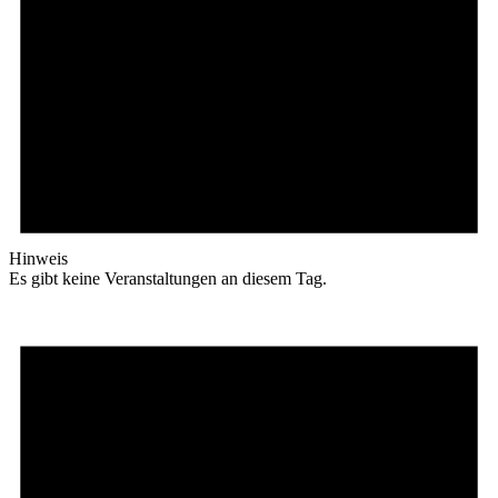
Hinweis
Es gibt keine Veranstaltungen an diesem Tag.