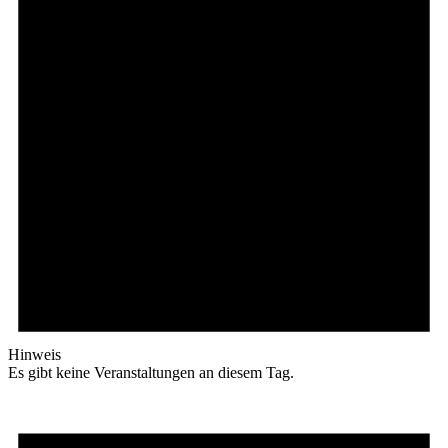
Hinweis
Es gibt keine Veranstaltungen an diesem Tag.