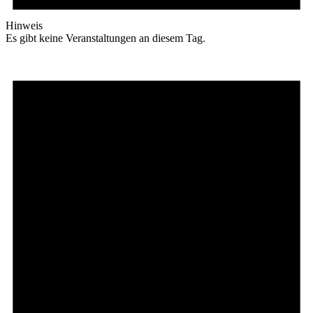
Hinweis
Es gibt keine Veranstaltungen an diesem Tag.