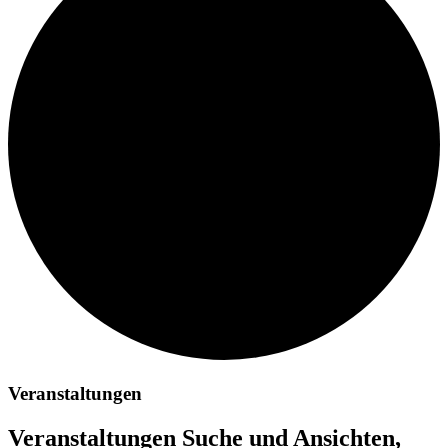
Veranstaltungen
Veranstaltungen Suche und Ansichten,