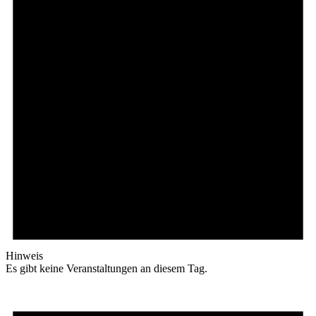
Hinweis
Es gibt keine Veranstaltungen an diesem Tag.