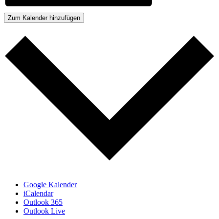
Zum Kalender hinzufügen
Google Kalender
iCalendar
Outlook 365
Outlook Live