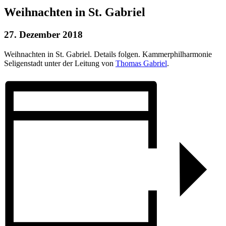
Weihnachten in St. Gabriel
27. Dezember 2018
Weihnachten in St. Gabriel. Details folgen. Kammerphilharmonie
Seligenstadt unter der Leitung von
Thomas Gabriel
.