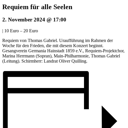
Requiem für alle Seelen
2. November 2024 @ 17:00
|
10 Euro – 20 Euro
Requiem von Thomas Gabriel. Uraufführung im Rahmen der
Woche für den Frieden, die mit diesem Konzert beginnt.
Gesangverein Germania Hainstadt 1859 e.V., Requiem-Projektchor,
Marina Herrmann (Sopran), Main-Philharmonie, Thomas Gabriel
(Leitung). Schirmherr: Landrat Oliver Quilling.