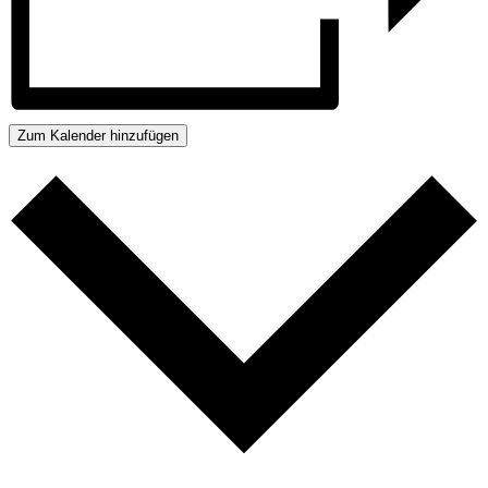
Zum Kalender hinzufügen