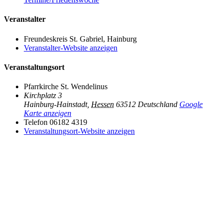
Veranstalter
Freundeskreis St. Gabriel, Hainburg
Veranstalter-Website anzeigen
Veranstaltungsort
Pfarrkirche St. Wendelinus
Kirchplatz 3
Hainburg-Hainstadt
,
Hessen
63512
Deutschland
Google
Karte anzeigen
Telefon
06182 4319
Veranstaltungsort-Website anzeigen