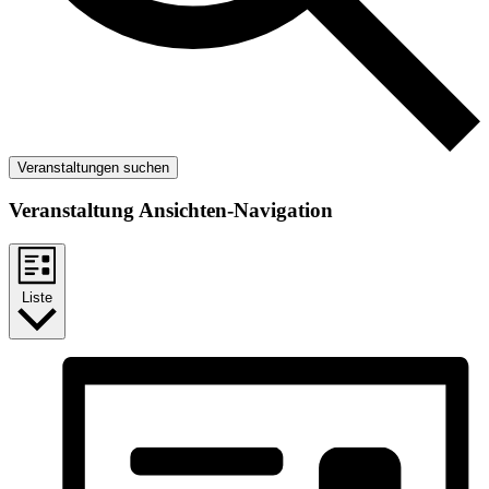
Veranstaltungen suchen
Veranstaltung Ansichten-Navigation
Liste