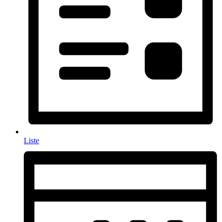
Liste