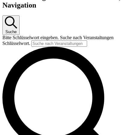
Navigation
Suche
Bitte Schlüsselwort eingeben. Suche nach Veranstaltungen
Schlüsselwort.