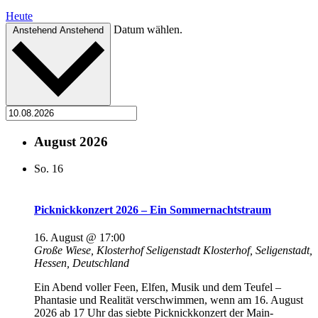
Heute
Datum wählen.
Anstehend
Anstehend
August 2026
So.
16
Picknickkonzert 2026 – Ein Sommernachtstraum
16. August @ 17:00
Große Wiese, Klosterhof Seligenstadt
Klosterhof, Seligenstadt,
Hessen, Deutschland
Ein Abend voller Feen, Elfen, Musik und dem Teufel –
Phantasie und Realität verschwimmen, wenn am 16. August
2026 ab 17 Uhr das siebte Picknickkonzert der Main-