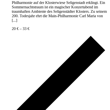
Philharmonie auf der Klosterwiese Seligenstadt erklingt. Ein
Sommernachtstraum ist ein magischer Konzertabend im
traumhaften Ambiente des Seligenstädter Klosters. Zu seinem
200. Todesjahr ehrt die Main-Philharmonie Carl Maria von
[...]
20 € – 33 €