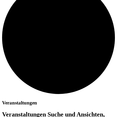
Veranstaltungen
Veranstaltungen Suche und Ansichten,