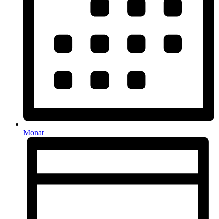
Monat