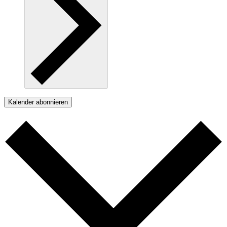
Kalender abonnieren