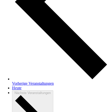
Vorherige
Veranstaltungen
Heute
Nächste
Veranstaltungen