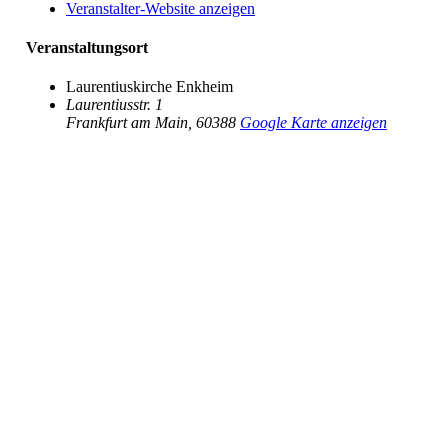
Veranstalter-Website anzeigen
Veranstaltungsort
Laurentiuskirche Enkheim
Laurentiusstr. 1
Frankfurt am Main
,
60388
Google Karte anzeigen