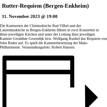
Rutter-Requiem (Bergen-Enkheim)
11. November 2023 @ 19:00
Die Kantoreien der Christuskirche Bad Vilbel und der
Laurentiuskirche in Bergen-Enkheim führen in zwei Konzerten in
ihren jeweiligen Kirchen und unter der Leitung ihrer jeweiligen
Kantore Geraldine Groendijk bzw. Wolfgang Runkel das Requiem vo
John Rutter auf. Es spielt die Kammerbesetzung der Main-
Philharmonie. Veranstaltungsfoto: Robert Hansen.