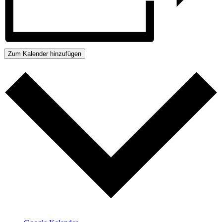
Zum Kalender hinzufügen