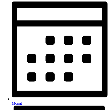
Monat