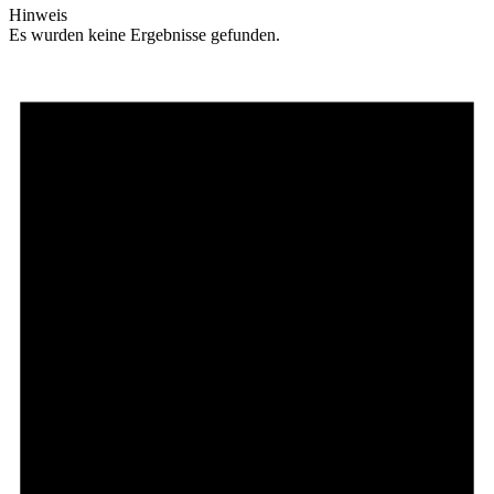
Hinweis
Es wurden keine Ergebnisse gefunden.