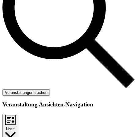
Veranstaltungen suchen
Veranstaltung Ansichten-Navigation
Liste