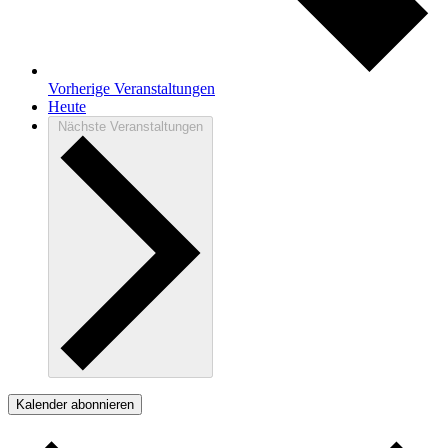
Vorherige
Veranstaltungen
Heute
Nächste
Veranstaltungen
Kalender abonnieren