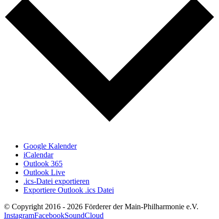
Google Kalender
iCalendar
Outlook 365
Outlook Live
.ics-Datei exportieren
Exportiere Outlook .ics Datei
© Copyright 2016 -
2026 Förderer der Main-Philharmonie e.V.
Instagram
Facebook
SoundCloud