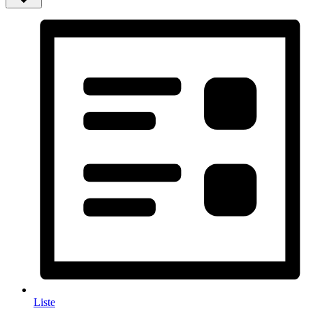
Liste