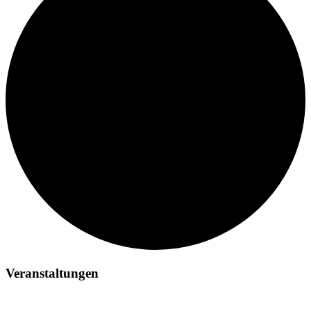
Veranstaltungen