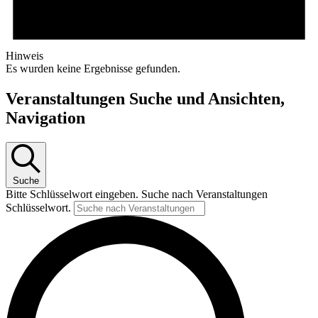
Hinweis
Es wurden keine Ergebnisse gefunden.
Veranstaltungen Suche und Ansichten,
Navigation
Suche
Bitte Schlüsselwort eingeben. Suche nach Veranstaltungen
Schlüsselwort.