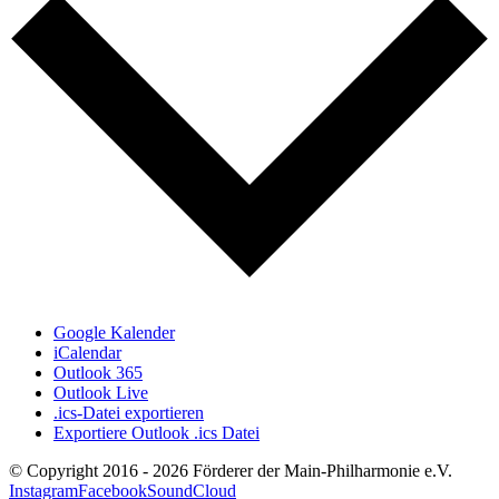
Google Kalender
iCalendar
Outlook 365
Outlook Live
.ics-Datei exportieren
Exportiere Outlook .ics Datei
© Copyright 2016 -
2026 Förderer der Main-Philharmonie e.V.
Instagram
Facebook
SoundCloud