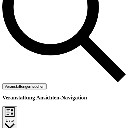
Veranstaltungen suchen
Veranstaltung Ansichten-Navigation
Liste