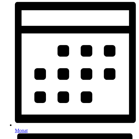
Monat