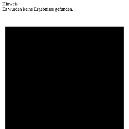
Hinweis
Es wurden keine Ergebnisse gefunden.