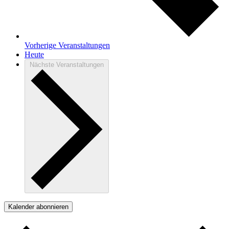
Vorherige
Veranstaltungen
Heute
Nächste
Veranstaltungen
Kalender abonnieren