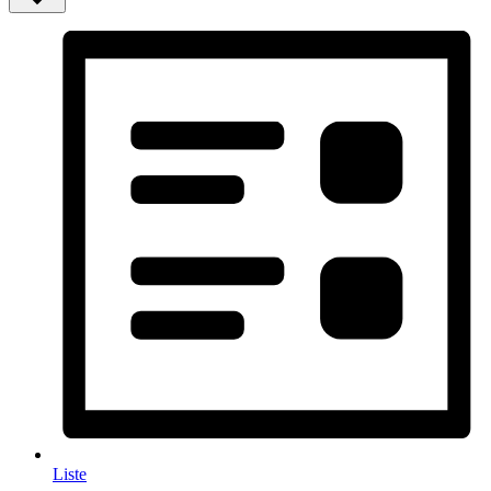
Liste