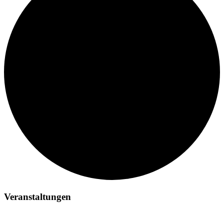
Veranstaltungen