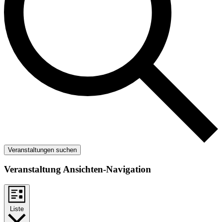
Veranstaltungen suchen
Veranstaltung Ansichten-Navigation
Liste