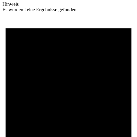
Hinweis
Es wurden keine Ergebnisse gefunden.