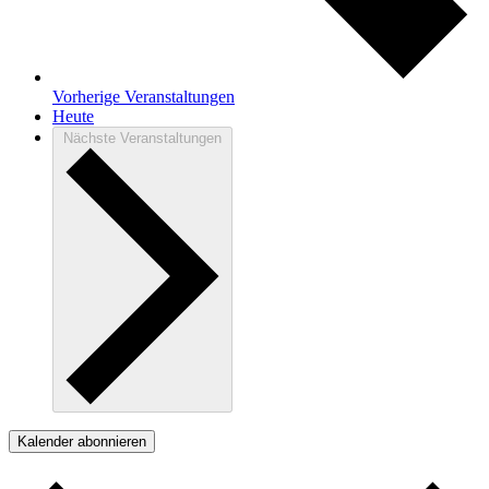
Vorherige
Veranstaltungen
Heute
Nächste
Veranstaltungen
Kalender abonnieren