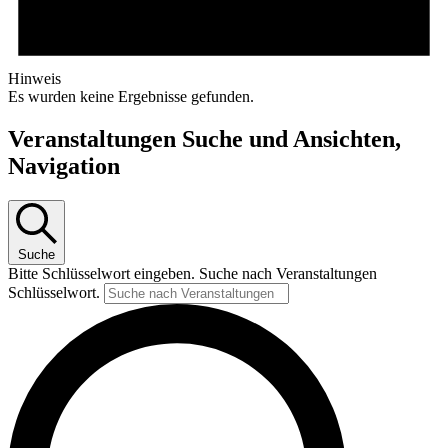
Hinweis
Es wurden keine Ergebnisse gefunden.
Veranstaltungen Suche und Ansichten,
Navigation
Suche
Bitte Schlüsselwort eingeben. Suche nach Veranstaltungen
Schlüsselwort.