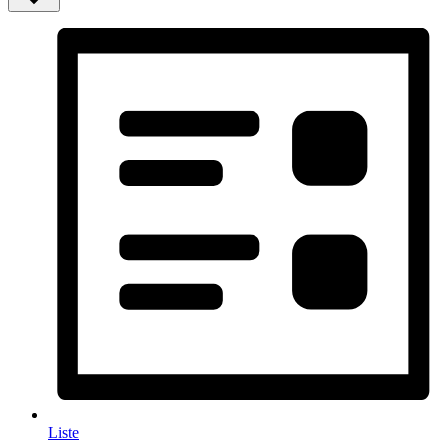
Liste