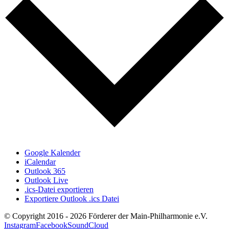
Google Kalender
iCalendar
Outlook 365
Outlook Live
.ics-Datei exportieren
Exportiere Outlook .ics Datei
© Copyright 2016 -
2026 Förderer der Main-Philharmonie e.V.
Instagram
Facebook
SoundCloud