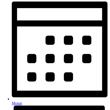
Monat