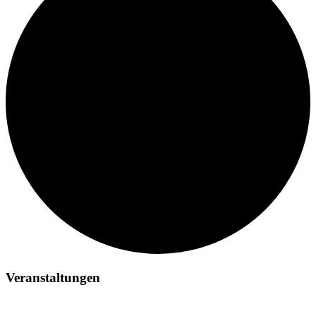
Veranstaltungen