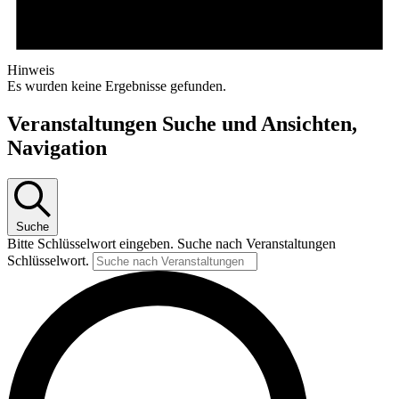
Hinweis
Es wurden keine Ergebnisse gefunden.
Veranstaltungen Suche und Ansichten,
Navigation
Suche
Bitte Schlüsselwort eingeben. Suche nach Veranstaltungen
Schlüsselwort.