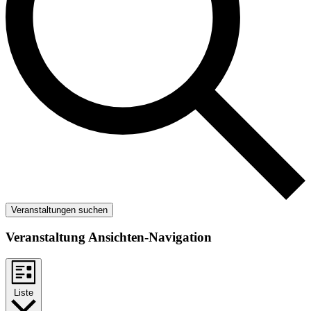
Veranstaltungen suchen
Veranstaltung Ansichten-Navigation
Liste