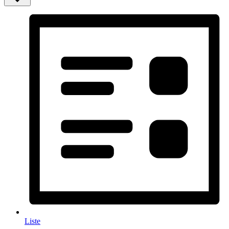
Liste