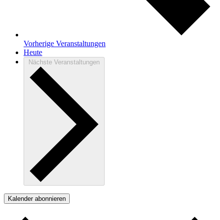
Vorherige
Veranstaltungen
Heute
Nächste
Veranstaltungen
Kalender abonnieren