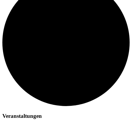
Veranstaltungen