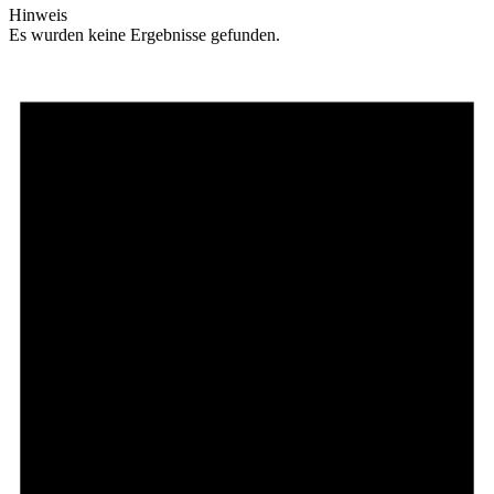
Hinweis
Es wurden keine Ergebnisse gefunden.