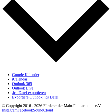
Google Kalender
iCalendar
Outlook 365
Outlook Live
.ics-Datei exportieren
Exportiere Outlook .ics Datei
© Copyright 2016 -
2026 Förderer der Main-Philharmonie e.V.
Instagram
Facebook
SoundCloud