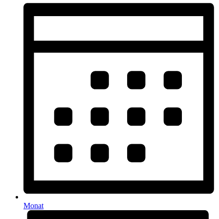
Monat