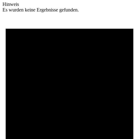
Hinweis
Es wurden keine Ergebnisse gefunden.