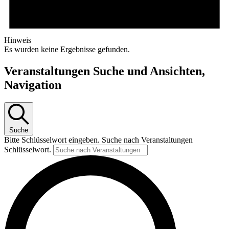
Hinweis
Es wurden keine Ergebnisse gefunden.
Veranstaltungen Suche und Ansichten,
Navigation
Suche
Bitte Schlüsselwort eingeben. Suche nach Veranstaltungen
Schlüsselwort.