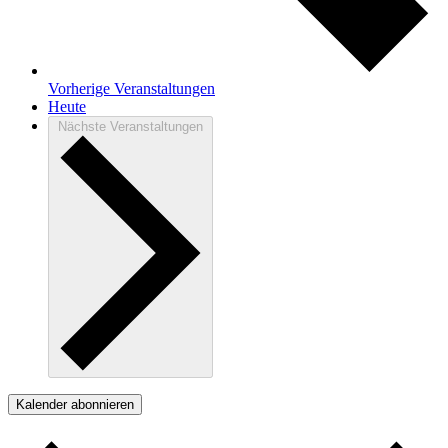
Vorherige
Veranstaltungen
Heute
Nächste
Veranstaltungen
Kalender abonnieren