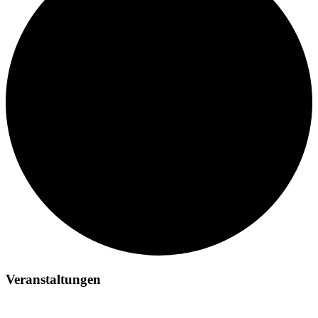
Veranstaltungen