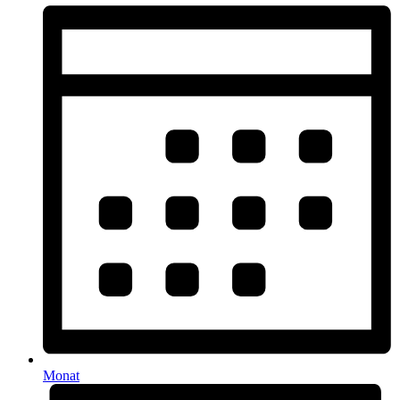
Monat