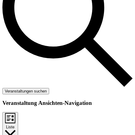
Veranstaltungen suchen
Veranstaltung Ansichten-Navigation
Liste