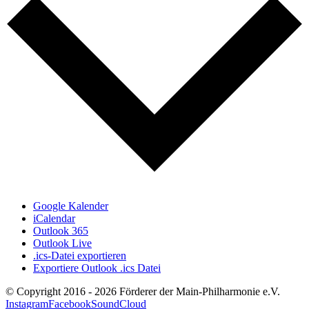
Google Kalender
iCalendar
Outlook 365
Outlook Live
.ics-Datei exportieren
Exportiere Outlook .ics Datei
© Copyright 2016 -
2026 Förderer der Main-Philharmonie e.V.
Instagram
Facebook
SoundCloud