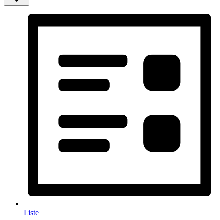
Liste